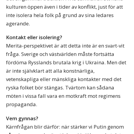
kulturen öppen även i tider av konflikt, just för att
inte isolera hela folk på grund av sina ledares
agerande.
Kontakt eller isolering?
Merita-perspektivet är att detta inte är en svart-vit
fråga. Sverige och västvärlden måste fortsätta
fördöma Rysslands brutala krig i Ukraina. Men det
är inte självklart att alla konstnärliga,
vetenskapliga eller mänskliga kontakter med det
ryska folket bör stängas. Tvärtom kan sådana
möten i vissa fall vara en motkraft mot regimens
propaganda.
Vem gynnas?
Kärnfrågan blir därför: när stärker vi Putin genom