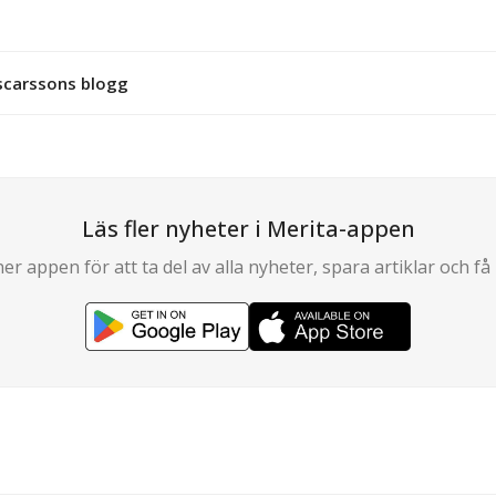
Oscarssons blogg
Läs fler nyheter i Merita-appen
er appen för att ta del av alla nyheter, spara artiklar och få 