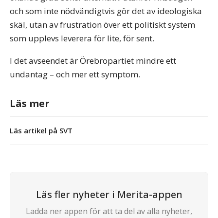
och som inte nödvändigtvis gör det av ideologiska
skäl, utan av frustration över ett politiskt system
som upplevs leverera för lite, för sent.
I det avseendet är Örebropartiet mindre ett
undantag – och mer ett symptom.
Läs mer
Läs artikel på SVT
Läs fler nyheter i Merita-appen
Ladda ner appen för att ta del av alla nyheter,