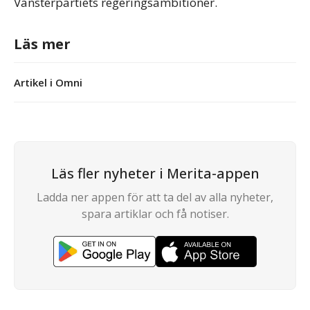
Vänsterpartiets regeringsambitioner.
Läs mer
Artikel i Omni
Läs fler nyheter i Merita-appen
Ladda ner appen för att ta del av alla nyheter,
spara artiklar och få notiser.