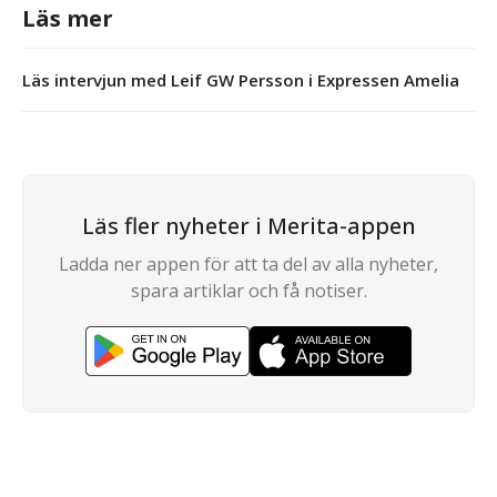
Läs mer
Läs intervjun med Leif GW Persson i Expressen Amelia
Läs fler nyheter i Merita-appen
Ladda ner appen för att ta del av alla nyheter,
spara artiklar och få notiser.