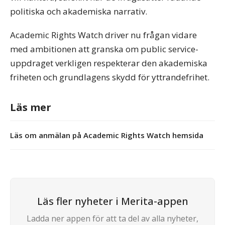
politiska och akademiska narrativ.
Academic Rights Watch driver nu frågan vidare
med ambitionen att granska om public service-
uppdraget verkligen respekterar den akademiska
friheten och grundlagens skydd för yttrandefrihet.
Läs mer
Läs om anmälan på Academic Rights Watch hemsida
Läs fler nyheter i Merita-appen
Ladda ner appen för att ta del av alla nyheter,