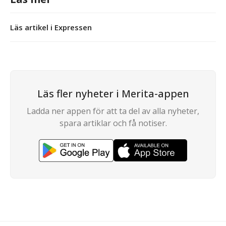
Läs artikel i Expressen
Läs fler nyheter i Merita-appen
Ladda ner appen för att ta del av alla nyheter,
spara artiklar och få notiser.