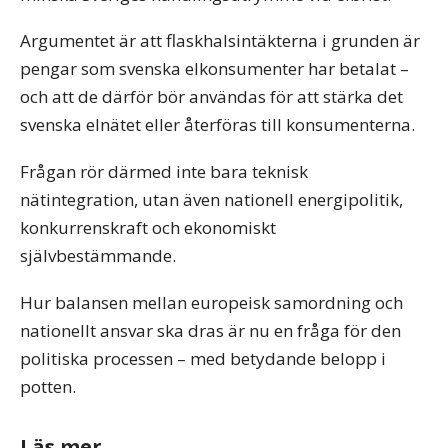
Argumentet är att flaskhalsintäkterna i grunden är
pengar som svenska elkonsumenter har betalat –
och att de därför bör användas för att stärka det
svenska elnätet eller återföras till konsumenterna.
Frågan rör därmed inte bara teknisk
nätintegration, utan även nationell energipolitik,
konkurrenskraft och ekonomiskt
självbestämmande.
Hur balansen mellan europeisk samordning och
nationellt ansvar ska dras är nu en fråga för den
politiska processen – med betydande belopp i
potten.
Läs mer