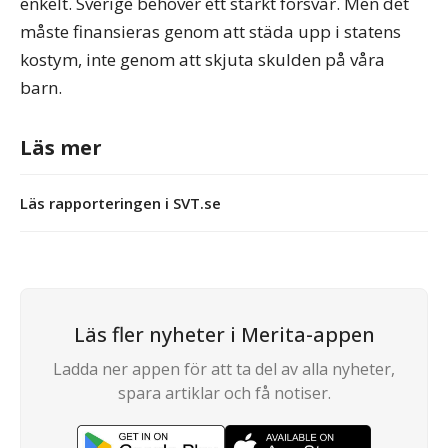
enkelt. Sverige behöver ett starkt försvar. Men det
måste finansieras genom att städa upp i statens
kostym, inte genom att skjuta skulden på våra
barn.
Läs mer
Läs rapporteringen i SVT.se
Läs fler nyheter i Merita-appen
Ladda ner appen för att ta del av alla nyheter,
spara artiklar och få notiser.