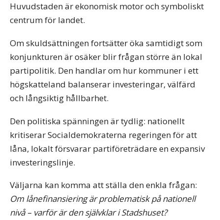
Huvudstaden är ekonomisk motor och symboliskt
centrum för landet.
Om skuldsättningen fortsätter öka samtidigt som
konjunkturen är osäker blir frågan större än lokal
partipolitik. Den handlar om hur kommuner i ett
högskatteland balanserar investeringar, välfärd
och långsiktig hållbarhet.
Den politiska spänningen är tydlig: nationellt
kritiserar Socialdemokraterna regeringen för att
låna, lokalt försvarar partiföreträdare en expansiv
investeringslinje.
Väljarna kan komma att ställa den enkla frågan:
Om lånefinansiering är problematisk på nationell
nivå – varför är den självklar i Stadshuset?