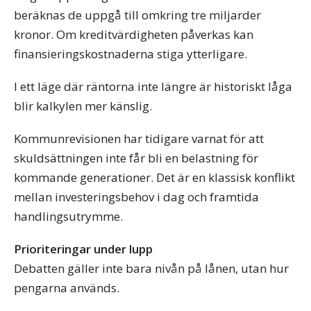
beräknas de uppgå till omkring tre miljarder
kronor. Om kreditvärdigheten påverkas kan
finansieringskostnaderna stiga ytterligare.
I ett läge där räntorna inte längre är historiskt låga
blir kalkylen mer känslig.
Kommunrevisionen har tidigare varnat för att
skuldsättningen inte får bli en belastning för
kommande generationer. Det är en klassisk konflikt
mellan investeringsbehov i dag och framtida
handlingsutrymme.
Prioriteringar under lupp
Debatten gäller inte bara nivån på lånen, utan hur
pengarna används.