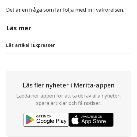
Det är en fråga som lär följa med in i valrörelsen.
Läs mer
Läs artikel i Expressen
Läs fler nyheter i Merita-appen
Ladda ner appen för att ta del av alla nyheter,
spara artiklar och få notiser.