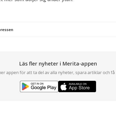
pressen
Läs fler nyheter i Merita-appen
er appen för att ta del av alla nyheter, spara artiklar och få 