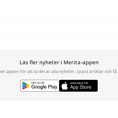
Läs fler nyheter i Merita-appen
er appen för att ta del av alla nyheter, spara artiklar och få 