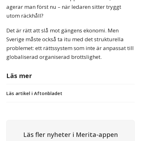
agerar man först nu – när ledaren sitter tryggt
utom räckhåll?
Det är rätt att slå mot gängens ekonomi. Men
Sverige måste också ta itu med det strukturella
problemet: ett rättssystem som inte är anpassat till
globaliserad organiserad brottslighet.
Läs mer
Läs artikel i Aftonbladet
Läs fler nyheter i Merita-appen