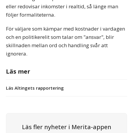
eller redovisar inkomster i realtid, så länge man
följer formaliteterna.
För väljare som kämpar med kostnader i vardagen
och en politikerelit som talar om "ansvar", blir
skillnaden mellan ord och handling svår att
ignorera.
Läs mer
Läs Altingets rapportering
Läs fler nyheter i Merita-appen