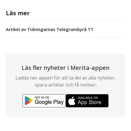
Läs mer
Artikel av Tidningarnas Telegrambyrå TT
Läs fler nyheter i Merita-appen
Ladda ner appen för att ta del av alla nyheter,
spara artiklar och få notiser.