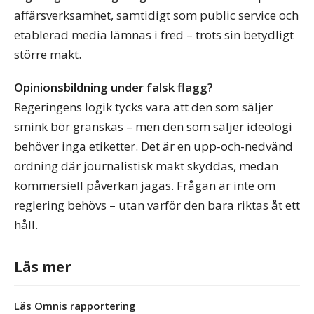
affärsverksamhet, samtidigt som public service och
etablerad media lämnas i fred – trots sin betydligt
större makt.
Opinionsbildning under falsk flagg?
Regeringens logik tycks vara att den som säljer
smink bör granskas – men den som säljer ideologi
behöver inga etiketter. Det är en upp-och-nedvänd
ordning där journalistisk makt skyddas, medan
kommersiell påverkan jagas. Frågan är inte om
reglering behövs – utan varför den bara riktas åt ett
håll.
Läs mer
Läs Omnis rapportering