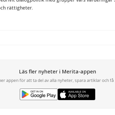
ch rättigheter.
Läs fler nyheter i Merita-appen
er appen för att ta del av alla nyheter, spara artiklar och få 