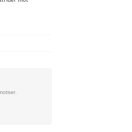
notiser.