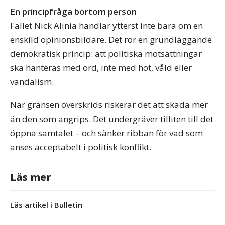
En principfråga bortom person
Fallet Nick Alinia handlar ytterst inte bara om en
enskild opinionsbildare. Det rör en grundläggande
demokratisk princip: att politiska motsättningar
ska hanteras med ord, inte med hot, våld eller
vandalism.
När gränsen överskrids riskerar det att skada mer
än den som angrips. Det undergräver tilliten till det
öppna samtalet – och sänker ribban för vad som
anses acceptabelt i politisk konflikt.
Läs mer
Läs artikel i Bulletin