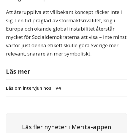
Att återuppliva ett välbekant koncept räcker inte i
sig. I en tid präglad av stormaktsrivalitet, krig i
Europa och ökande global instabilitet återstår
mycket för Socialdemokraterna att visa – inte minst
varför just denna etikett skulle göra Sverige mer
relevant, snarare än mer symboliskt.
Läs mer
Läs om intervjun hos TV4
Läs fler nyheter i Merita-appen