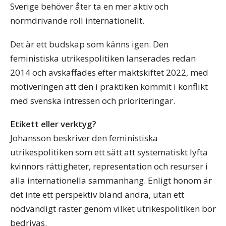
Sverige behöver åter ta en mer aktiv och
normdrivande roll internationellt.
Det är ett budskap som känns igen. Den
feministiska utrikespolitiken lanserades redan
2014 och avskaffades efter maktskiftet 2022, med
motiveringen att den i praktiken kommit i konflikt
med svenska intressen och prioriteringar.
Etikett eller verktyg?
Johansson beskriver den feministiska
utrikespolitiken som ett sätt att systematiskt lyfta
kvinnors rättigheter, representation och resurser i
alla internationella sammanhang. Enligt honom är
det inte ett perspektiv bland andra, utan ett
nödvändigt raster genom vilket utrikespolitiken bör
bedrivas.