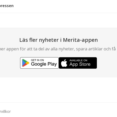
xpressen
Läs fler nyheter i Merita-appen
er appen för att ta del av alla nyheter, spara artiklar och få 
villkor