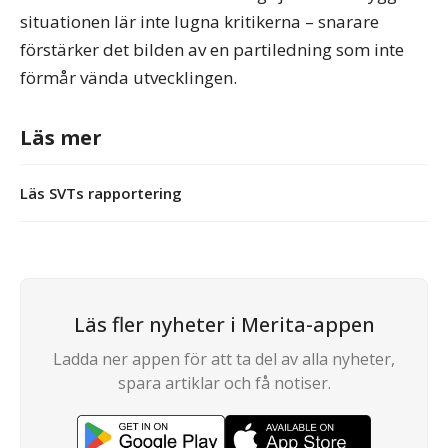
situationen lär inte lugna kritikerna – snarare
förstärker det bilden av en partiledning som inte
förmår vända utvecklingen.
Läs mer
Läs SVTs rapportering
Läs fler nyheter i Merita-appen
Ladda ner appen för att ta del av alla nyheter,
spara artiklar och få notiser.