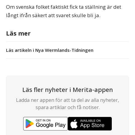
Om svenska folket faktiskt fick ta ställning är det
långt ifrån säkert att svaret skulle bli ja.
Läs mer
Läs artikeln i Nya Wermlands-Tidningen
Läs fler nyheter i Merita-appen
Ladda ner appen för att ta del av alla nyheter,
spara artiklar och få notiser.