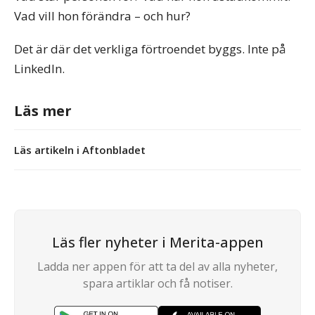
Vad vill hon förändra – och hur?
Det är där det verkliga förtroendet byggs. Inte på
LinkedIn.
Läs mer
Läs artikeln i Aftonbladet
Läs fler nyheter i Merita-appen
Ladda ner appen för att ta del av alla nyheter,
spara artiklar och få notiser.