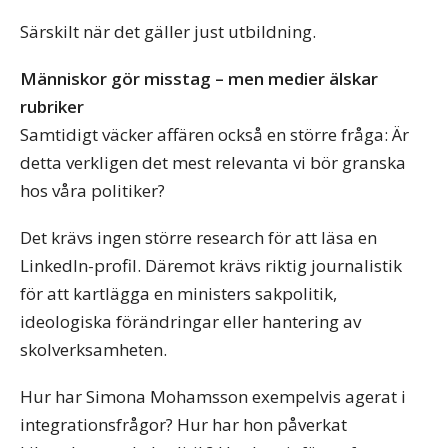
Särskilt när det gäller just utbildning.
Människor gör misstag – men medier älskar
rubriker
Samtidigt väcker affären också en större fråga: Är
detta verkligen det mest relevanta vi bör granska
hos våra politiker?
Det krävs ingen större research för att läsa en
LinkedIn-profil. Däremot krävs riktig journalistik
för att kartlägga en ministers sakpolitik,
ideologiska förändringar eller hantering av
skolverksamheten.
Hur har Simona Mohamsson exempelvis agerat i
integrationsfrågor? Hur har hon påverkat