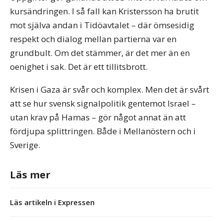
kursändringen. I så fall kan Kristersson ha brutit
mot själva andan i Tidöavtalet – där ömsesidig
respekt och dialog mellan partierna var en
grundbult. Om det stämmer, är det mer än en
oenighet i sak. Det är ett tillitsbrott.
Krisen i Gaza är svår och komplex. Men det är svårt
att se hur svensk signalpolitik gentemot Israel –
utan krav på Hamas – gör något annat än att
fördjupa splittringen. Både i Mellanöstern och i
Sverige.
Läs mer
Läs artikeln i Expressen