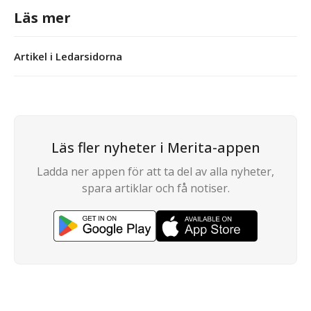
Läs mer
Artikel i Ledarsidorna
Läs fler nyheter i Merita-appen
Ladda ner appen för att ta del av alla nyheter,
spara artiklar och få notiser.