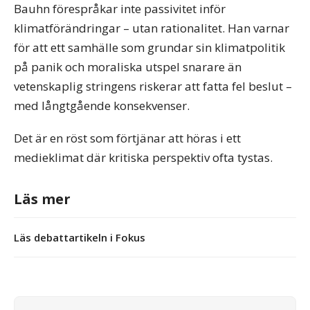
Bauhn förespråkar inte passivitet inför
klimatförändringar – utan rationalitet. Han varnar
för att ett samhälle som grundar sin klimatpolitik
på panik och moraliska utspel snarare än
vetenskaplig stringens riskerar att fatta fel beslut –
med långtgående konsekvenser.
Det är en röst som förtjänar att höras i ett
medieklimat där kritiska perspektiv ofta tystas.
Läs mer
Läs debattartikeln i Fokus