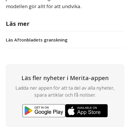
modellen gör allt för att undvika.
Läs mer
Läs Aftonbladets granskning
Läs fler nyheter i Merita-appen
Ladda ner appen för att ta del av alla nyheter,
spara artiklar och få notiser.