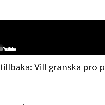
 tillbaka: Vill granska pro-