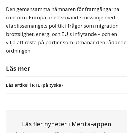
Den gemensamma nämnaren för framgångarna
runt om i Europa är ett växande missnöje med
etablissemangets politik i frågor som migration,
brottslighet, energi och EU:s inflytande – och en
vilja att rösta på partier som utmanar den rådande
ordningen.
Läs mer
Läs artikel i RTL (på tyska)
Läs fler nyheter i Merita-appen