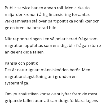
Public service har en annan roll. Med cirka tio
miljarder kronor i årlig finansiering förväntas
verksamheten stå över partipolitiska konflikter och
ge en bred, balanserad bild.
När rapporteringen i en så polariserad fråga som
migration uppfattas som ensidig, blir frågan större
än de enskilda fallen.
Känsla och politik
Det är naturligt att människoöden berör. Men
migrationslagstiftning är i grunden en
systemfråga.
Om journalistiken konsekvent lyfter fram de mest
gripande fallen utan att samtidigt förklara lagens