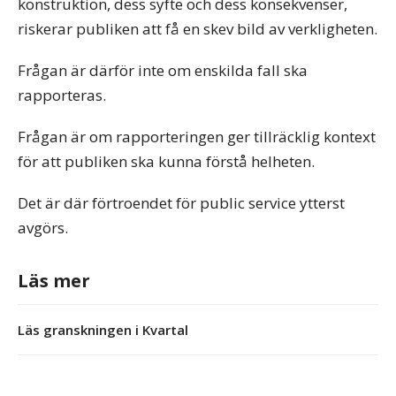
konstruktion, dess syfte och dess konsekvenser,
riskerar publiken att få en skev bild av verkligheten.
Frågan är därför inte om enskilda fall ska
rapporteras.
Frågan är om rapporteringen ger tillräcklig kontext
för att publiken ska kunna förstå helheten.
Det är där förtroendet för public service ytterst
avgörs.
Läs mer
Läs granskningen i Kvartal