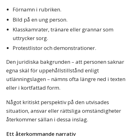
Förnamn i rubriken.
Bild på en ung person.
Klasskamrater, tränare eller grannar som
uttrycker sorg.
Protestlistor och demonstrationer.
Den juridiska bakgrunden – att personen saknar
egna skäl för uppehållstillstånd enligt
utlänningslagen – nämns ofta längre ned i texten
eller i kortfattad form.
Något kritiskt perspektiv på den utvisades
situation, ansvar eller rättsliga omständigheter
återkommer sällan i dessa inslag.
Ett återkommande narrativ