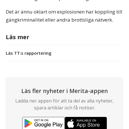
Det är ännu oklart om explosionen har koppling till
gängkriminalitet eller andra brottsliga nätverk.
Läs mer
Läs TT:s rapportering
Läs fler nyheter i Merita-appen
Ladda ner appen för att ta del av alla nyheter,
spara artiklar och få notiser.