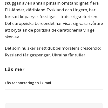
skuggan av en annan pinsam omständighet: flera
EU-länder, däribland Tyskland och Ungern, har
fortsatt köpa rysk fossilgas – trots krigsretoriken.
Det europeiska beroendet har visat sig vara svårare
att bryta än de politiska deklarationerna vill ge
sken av.
Det som nu sker är ett dubbelmoralens crescendo:
Ryssland får gaspengar. Ukraina får tullar.
Läs mer
Läs rapporteringen i Omni