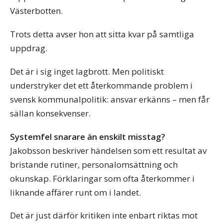
Västerbotten.
Trots detta avser hon att sitta kvar på samtliga
uppdrag.
Det är i sig inget lagbrott. Men politiskt
understryker det ett återkommande problem i
svensk kommunalpolitik: ansvar erkänns – men får
sällan konsekvenser.
Systemfel snarare än enskilt misstag?
Jakobsson beskriver händelsen som ett resultat av
bristande rutiner, personalomsättning och
okunskap. Förklaringar som ofta återkommer i
liknande affärer runt om i landet.
Det är just därför kritiken inte enbart riktas mot