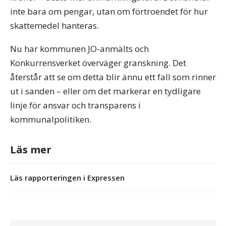
inte bara om pengar, utan om förtroendet för hur
skattemedel hanteras.
Nu har kommunen JO-anmälts och
Konkurrensverket överväger granskning. Det
återstår att se om detta blir ännu ett fall som rinner
ut i sanden – eller om det markerar en tydligare
linje för ansvar och transparens i
kommunalpolitiken.
Läs mer
Läs rapporteringen i Expressen