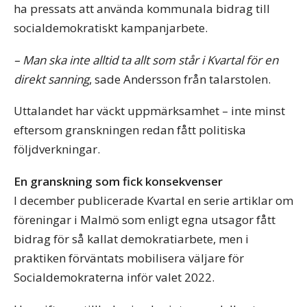
ha pressats att använda kommunala bidrag till
socialdemokratiskt kampanjarbete.
– Man ska inte alltid ta allt som står i Kvartal för en
direkt sanning
, sade Andersson från talarstolen.
Uttalandet har väckt uppmärksamhet – inte minst
eftersom granskningen redan fått politiska
följdverkningar.
En granskning som fick konsekvenser
I december publicerade Kvartal en serie artiklar om
föreningar i Malmö som enligt egna utsagor fått
bidrag för så kallat demokratiarbete, men i
praktiken förväntats mobilisera väljare för
Socialdemokraterna inför valet 2022.