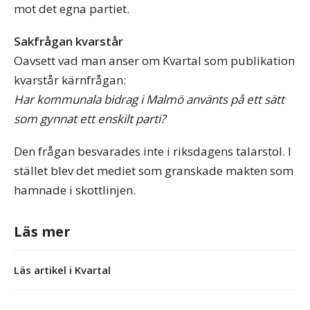
mot det egna partiet.
Sakfrågan kvarstår
Oavsett vad man anser om Kvartal som publikation
kvarstår kärnfrågan:
Har kommunala bidrag i Malmö använts på ett sätt
som gynnat ett enskilt parti?
Den frågan besvarades inte i riksdagens talarstol. I
stället blev det mediet som granskade makten som
hamnade i skottlinjen.
Läs mer
Läs artikel i Kvartal