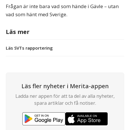
Frågan är inte bara vad som hände i Gävle – utan
vad som hänt med Sverige.
Läs mer
Läs SVTs rapportering
Läs fler nyheter i Merita-appen
Ladda ner appen för att ta del av alla nyheter,
spara artiklar och få notiser.