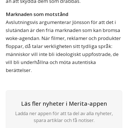
än att skydda dem som drabbas.
Marknaden som motstånd
Avslutningsvis argumenterar Jönsson för att det i
slutändan är den fria marknaden som kan bromsa
woke-agendan. När filmer, reklamer och produkter
floppar, då talar verkligheten sitt tydliga språk:
människor vill inte bli ideologiskt uppfostrade, de
vill bli underhållna och möta autentiska
berättelser.
Läs fler nyheter i Merita-appen
Ladda ner appen för att ta del av alla nyheter,
spara artiklar och få notiser.